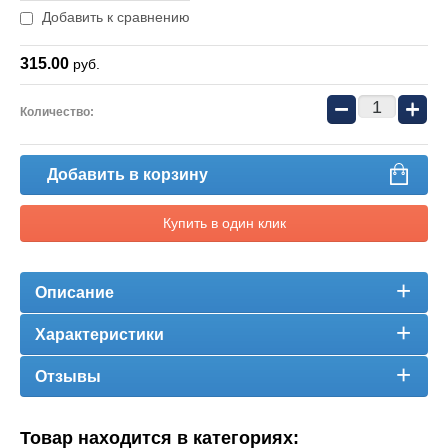
Добавить к сравнению
315.00
руб.
−
+
Количество:
Добавить в корзину
Купить в один клик
Описание
Характеристики
Отзывы
Товар находится в категориях: