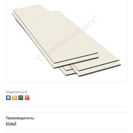
поделиться
Производитель:
knauf